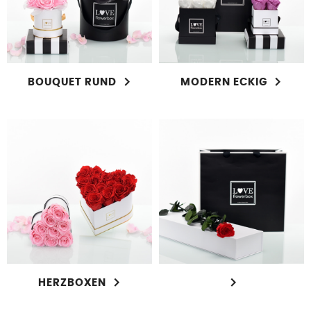
BOUQUET RUND
MODERN ECKIG
HERZBOXEN