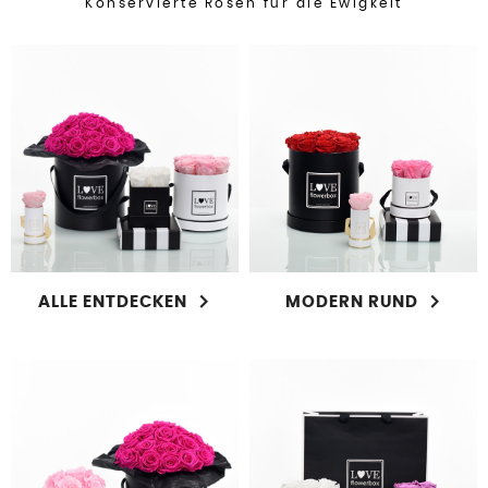
Konservierte Rosen für die Ewigkeit
ALLE ENTDECKEN
MODERN RUND