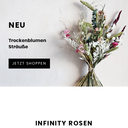
NEU
Trockenblumen
Sträuße
JETZT SHOPPEN
INFINITY ROSEN