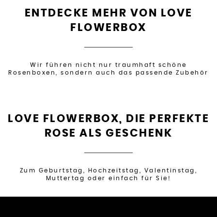
ENTDECKE MEHR VON LOVE
FLOWERBOX
Wir führen nicht nur traumhaft schöne
Rosenboxen, sondern auch das passende Zubehör
LOVE FLOWERBOX, DIE PERFEKTE
ROSE ALS GESCHENK
Zum Geburtstag, Hochzeitstag, Valentinstag,
Muttertag oder einfach für Sie!