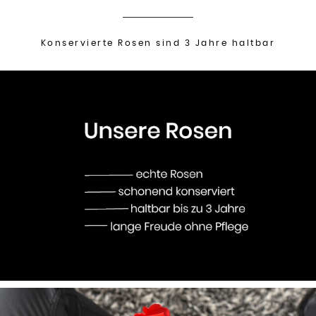
Konservierte Rosen sind 3 Jahre haltbar