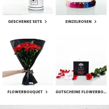
GESCHENKE SETS
EINZELROSEN
FLOWERBOUQUET
GUTSCHEINE FLOWERBOX