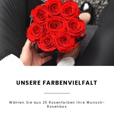
UNSERE FARBENVIELFALT
Wählen Sie aus 25 Rosenfarben Ihre Wunsch-
Rosenbox