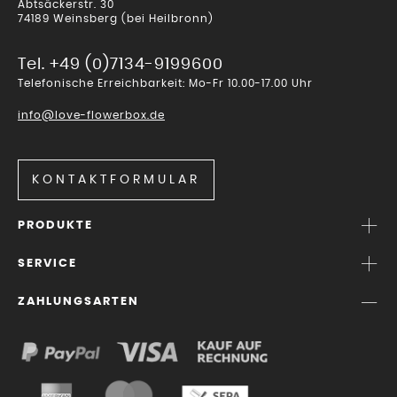
Abtsäckerstr. 30
74189 Weinsberg (bei Heilbronn)
Tel. +49 (0)7134-9199600
Telefonische Erreichbarkeit: Mo-Fr 10.00-17.00 Uhr
info@love-flowerbox.de
KONTAKTFORMULAR
PRODUKTE
SERVICE
ZAHLUNGSARTEN