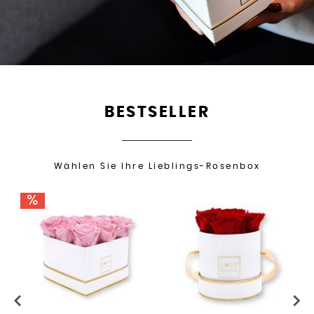
BESTSELLER
Wählen Sie Ihre Lieblings-Rosenbox