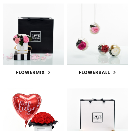
FLOWERMIX
FLOWERBALL