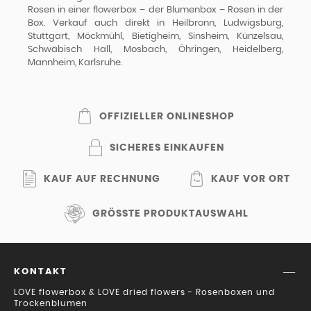
Rosen in einer flowerbox – der Blumenbox – Rosen in der
Box. Verkauf auch direkt in Heilbronn, Ludwigsburg,
Stuttgart, Möckmühl, Bietigheim, Sinsheim, Künzelsau,
Schwäbisch Hall, Mosbach, Öhringen, Heidelberg,
Mannheim, Karlsruhe.
OFFIZIELLER ONLINESHOP
SICHERES EINKAUFEN
KAUF AUF RECHNUNG
KAUF VOR ORT
GRÖSSTE PRODUKTAUSWAHL
KONTAKT
LOVE flowerbox & LOVE dried flowers - Rosenboxen und
Trockenblumen