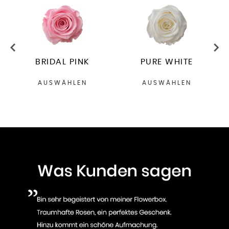
BRIDAL PINK
PURE WHITE
AUSWÄHLEN
AUSWÄHLEN