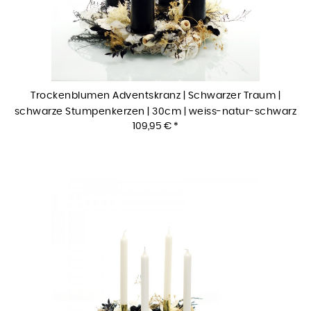
Trockenblumen Adventskranz | Schwarzer Traum |
schwarze Stumpenkerzen | 30cm | weiss-natur-schwarz
109,95 € *