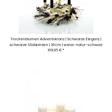
Trockenblumen Adventskranz | Schwarze Eleganz |
schwarze Stabkerzen | 30cm | weiss-natur-schwarz
109,95 € *