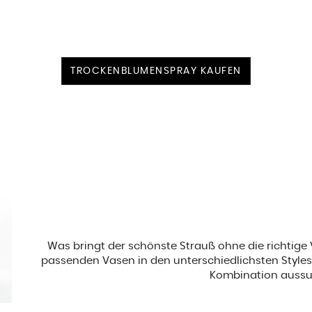
TROCKENBLUMENSPRAY KAUFEN
Was bringt der schönste Strauß ohne die richtige
passenden Vasen in den unterschiedlichsten Styles 
Kombination aussu