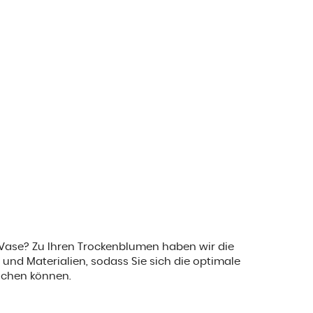
 Vase? Zu Ihren Trockenblumen haben wir die
und Materialien, sodass Sie sich die optimale
chen können.