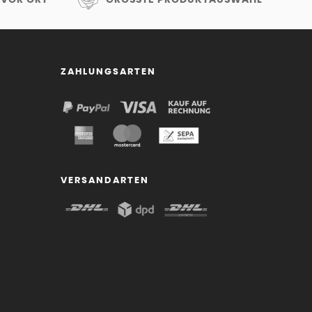
ZAHLUNGSARTEN
VERSANDARTEN