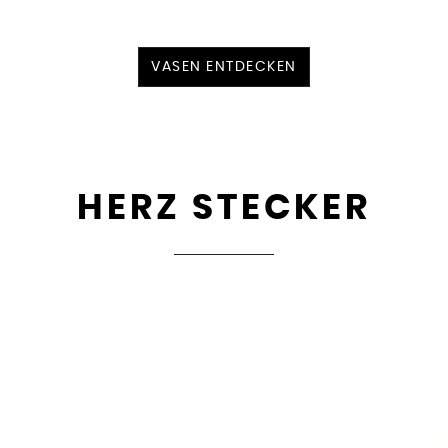
VASEN ENTDECKEN
HERZ STECKER