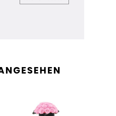
 ANGESEHEN