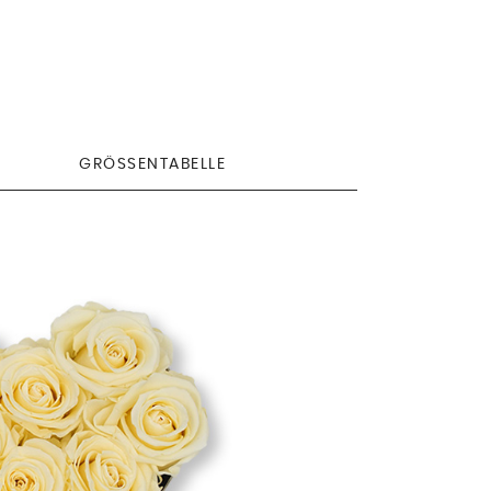
GRÖSSENTABELLE