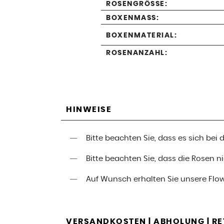
ROSENGRÖSSE:
BOXENMASS:
BOXENMATERIAL:
ROSENANZAHL:
HINWEISE
Bitte beachten Sie, dass es sich be
Bitte beachten Sie, dass die Rosen 
Auf Wunsch erhalten Sie unsere Flo
VERSANDKOSTEN | ABHOLUNG | R