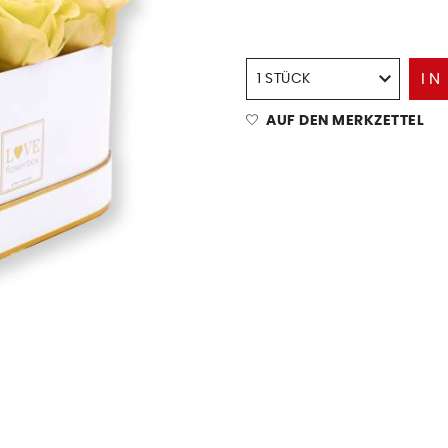
IN
AUF DEN MERKZETTEL