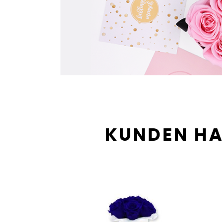
KUNDEN HA