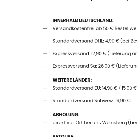
INNERHALB DEUTSCHLAND:
Versandkostenfrei ab 50 € Bestellwe
Standardversand DHL: 4,90 € (bei Best
Expressversand: 12,90 € (Lieferung a
Expressversand Sa: 26,90 € (Lieferung
WEITERE LÄNDER:
Standardversand EU: 14,90 € / 15,90 €
Standardversand Schweiz: 19,90 €
ABHOLUNG:
direkt vor Ort bei uns Weinsberg (be
RETOURE: