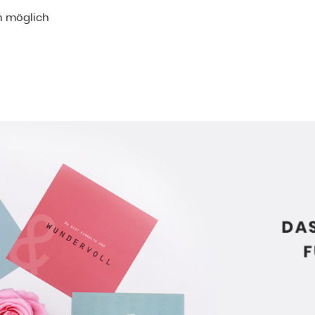
n möglich