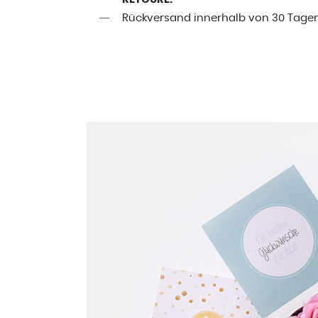
Rückversand innerhalb von 30 Tage