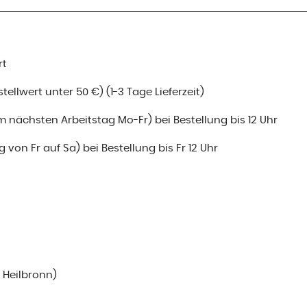
rt
ellwert unter 50 €) (1-3 Tage Lieferzeit)
m nächsten Arbeitstag Mo-Fr) bei Bestellung bis 12 Uhr
 von Fr auf Sa) bei Bestellung bis Fr 12 Uhr
i Heilbronn)