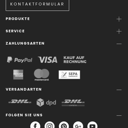
KONTAKTFORMULAR
PRODUKTE
SERVICE
ZAHLUNGSARTEN
VERSANDARTEN
FOLGEN SIE UNS