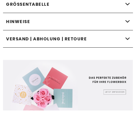
GRÖSSENTABELLE
HINWEISE
VERSAND | ABHOLUNG | RETOURE