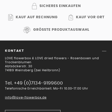
SICHERES EINKAUFEN
KAUF AUF RECHNUNG
KAUF VOR ORT
GRÖSSTE PRODUKTAUSWAHL
KONTAKT
LOVE flowerbox & LOVE dried flowers - Rosenboxen und
Trockenblumen
Abtsäckerstr. 30
74189 Weinsberg (bei Heilbronn)
Tel. +49 (0)7134-9199600
Telefonische Erreichbarkeit: Mo-Fr 10.00-17.00 Uhr
info@love-flowerbox.de