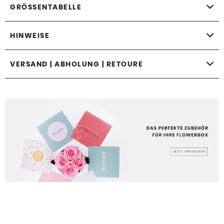
GRÖSSENTABELLE
HINWEISE
VERSAND | ABHOLUNG | RETOURE