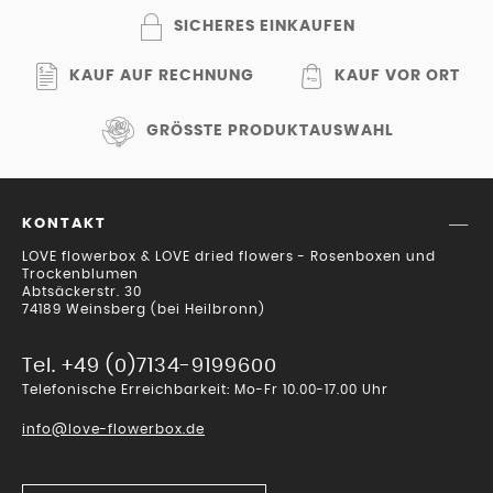
SICHERES EINKAUFEN
KAUF AUF RECHNUNG
KAUF VOR ORT
GRÖSSTE PRODUKTAUSWAHL
KONTAKT
LOVE flowerbox & LOVE dried flowers - Rosenboxen und
Trockenblumen
Abtsäckerstr. 30
74189 Weinsberg (bei Heilbronn)
Tel. +49 (0)7134-9199600
Telefonische Erreichbarkeit: Mo-Fr 10.00-17.00 Uhr
info@love-flowerbox.de