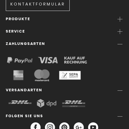
KONTAKTFORMULAR
PRODUKTE
SERVICE
ZAHLUNGSARTEN
VERSANDARTEN
FOLGEN SIE UNS