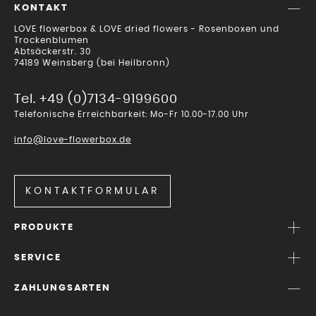
KONTAKT
LOVE flowerbox & LOVE dried flowers - Rosenboxen und
Trockenblumen
Abtsäckerstr. 30
74189 Weinsberg (bei Heilbronn)
Tel. +49 (0)7134-9199600
Telefonische Erreichbarkeit: Mo-Fr 10.00-17.00 Uhr
info@love-flowerbox.de
KONTAKTFORMULAR
PRODUKTE
SERVICE
ZAHLUNGSARTEN