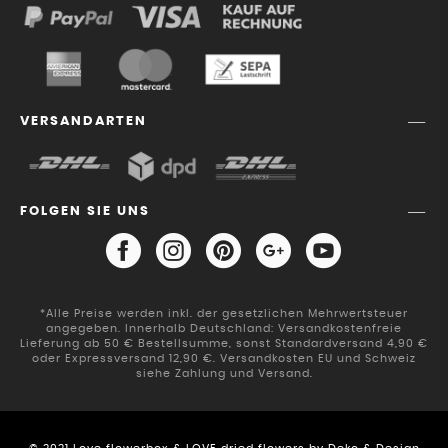
VERSANDARTEN
FOLGEN SIE UNS
*Alle Preise werden inkl. der gesetzlichen Mehrwertsteuer
angegeben. Innerhalb Deutschland: Versandkostenfreie
Lieferung ab 50 € Bestellsumme, sonst Standardversand 4,90 €
oder Expressversand 12,90 €. Versandkosten EU und Schweiz
siehe Zahlung und Versand.