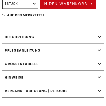
IN DEN
WARENKORB
AUF DEN MERKZETTEL
BESCHREIBUNG
PFLEGEANLEITUNG
GRÖSSENTABELLE
HINWEISE
VERSAND | ABHOLUNG | RETOURE