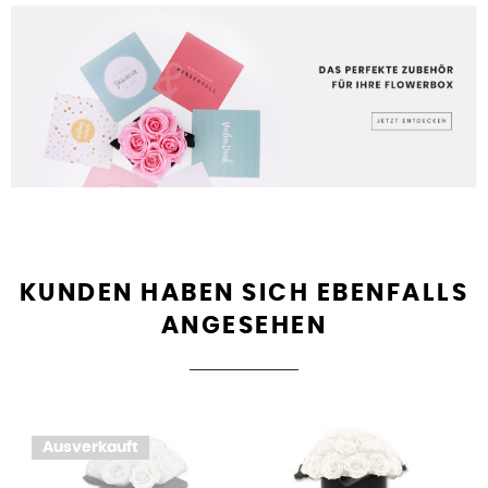
KUNDEN HABEN SICH EBENFALLS
ANGESEHEN
Ausverkauft