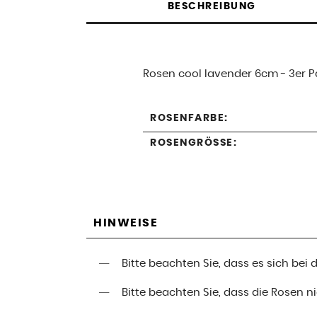
BESCHREIBUNG
Rosen cool lavender 6cm - 3er P
ROSENFARBE:
ROSENGRÖSSE:
HINWEISE
Bitte beachten Sie, dass es sich be
Bitte beachten Sie, dass die Rosen 