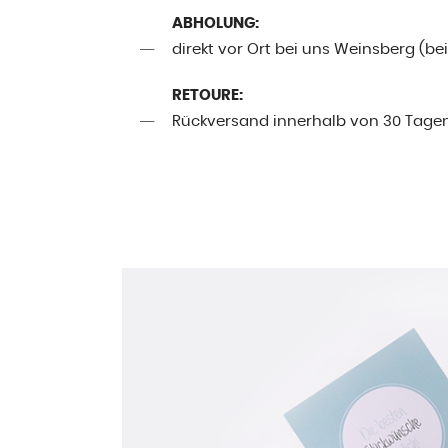
ABHOLUNG:
direkt vor Ort bei uns Weinsberg (be
RETOURE:
Rückversand innerhalb von 30 Tage