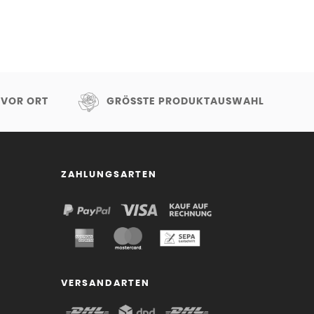
 VOR ORT
GRÖSSTE PRODUKTAUSWAHL
ZAHLUNGSARTEN
VERSANDARTEN