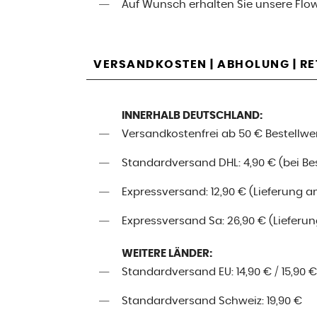
Auf Wunsch erhalten Sie unsere Flo
VERSANDKOSTEN | ABHOLUNG | R
INNERHALB DEUTSCHLAND:
Versandkostenfrei ab 50 € Bestellwe
Standardversand DHL: 4,90 € (bei Best
Expressversand: 12,90 € (Lieferung a
Expressversand Sa: 26,90 € (Lieferung
WEITERE LÄNDER:
Standardversand EU: 14,90 € / 15,90 €
Standardversand Schweiz: 19,90 €