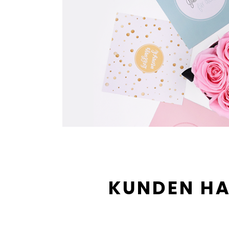
KUNDEN HA