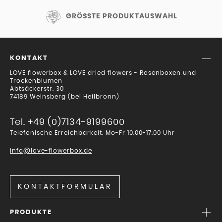
GRÖSSTE PRODUKTAUSWAHL
KONTAKT
LOVE flowerbox & LOVE dried flowers - Rosenboxen und
Trockenblumen
Abtsäckerstr. 30
74189 Weinsberg (bei Heilbronn)
Tel. +49 (0)7134-9199600
Telefonische Erreichbarkeit: Mo-Fr 10.00-17.00 Uhr
info@love-flowerbox.de
KONTAKTFORMULAR
PRODUKTE