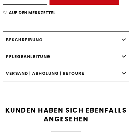
AUF DEN MERKZETTEL
BESCHREIBUNG
PFLEGEANLEITUNG
VERSAND | ABHOLUNG | RETOURE
KUNDEN HABEN SICH EBENFALLS
ANGESEHEN