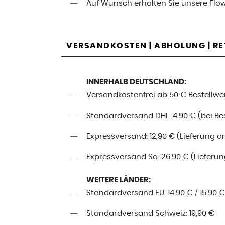
Auf Wunsch erhalten Sie unsere Flo
VERSANDKOSTEN | ABHOLUNG | R
INNERHALB DEUTSCHLAND:
Versandkostenfrei ab 50 € Bestellwe
Standardversand DHL: 4,90 € (bei Best
Expressversand: 12,90 € (Lieferung a
Expressversand Sa: 26,90 € (Lieferung
WEITERE LÄNDER:
Standardversand EU: 14,90 € / 15,90 €
Standardversand Schweiz: 19,90 €