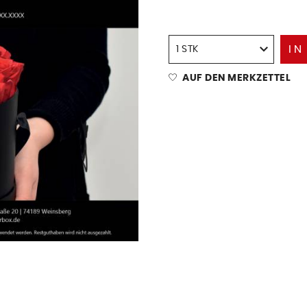
IN
AUF DEN MERKZETTEL