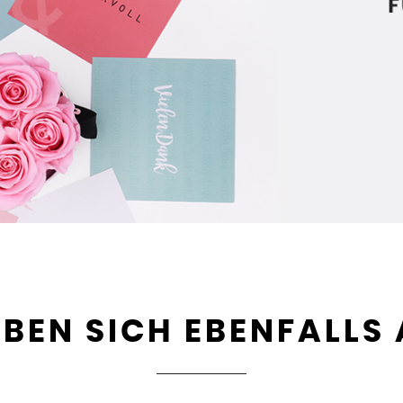
BEN SICH EBENFALLS