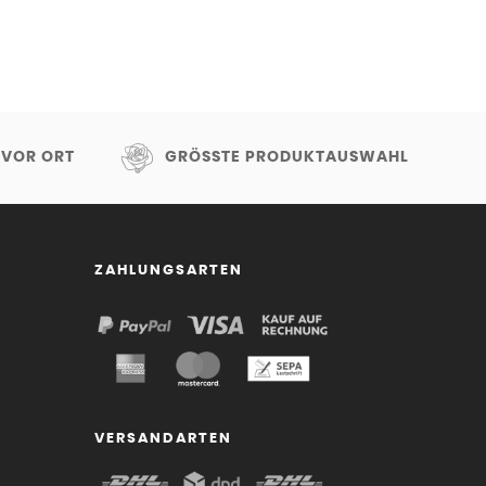
 VOR ORT
GRÖSSTE PRODUKTAUSWAHL
ZAHLUNGSARTEN
VERSANDARTEN