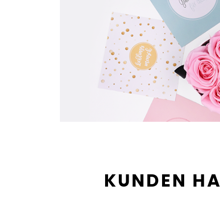
KUNDEN HA