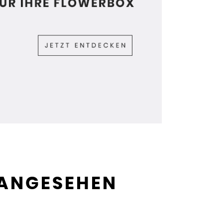
 ANGESEHEN