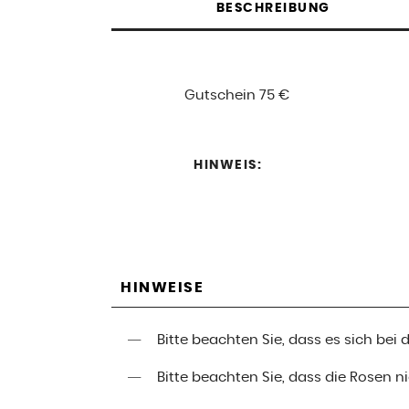
BESCHREIBUNG
Gutschein 75 €
HINWEIS:
HINWEISE
Bitte beachten Sie, dass es sich be
Bitte beachten Sie, dass die Rosen 