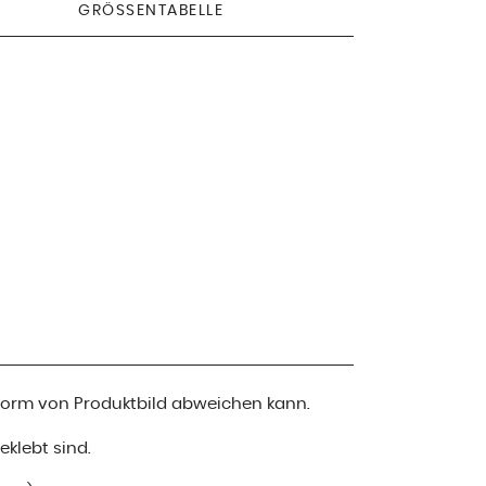
GRÖSSENTABELLE
 Form von Produktbild abweichen kann.
klebt sind.