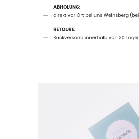
ABHOLUNG:
direkt vor Ort bei uns Weinsberg (be
RETOURE:
Rückversand innerhalb von 30 Tage