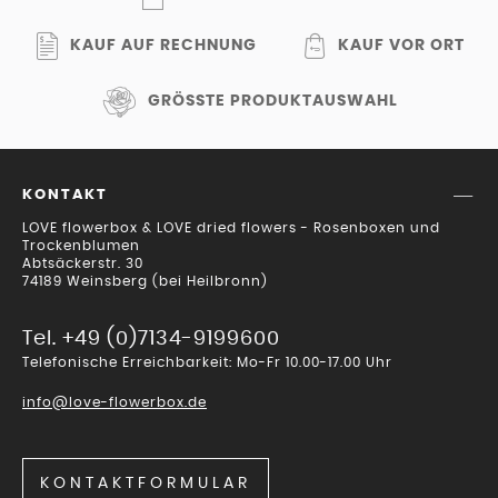
KAUF AUF RECHNUNG
KAUF VOR ORT
GRÖSSTE PRODUKTAUSWAHL
KONTAKT
LOVE flowerbox & LOVE dried flowers - Rosenboxen und
Trockenblumen
Abtsäckerstr. 30
74189 Weinsberg (bei Heilbronn)
Tel. +49 (0)7134-9199600
Telefonische Erreichbarkeit: Mo-Fr 10.00-17.00 Uhr
info@love-flowerbox.de
KONTAKTFORMULAR