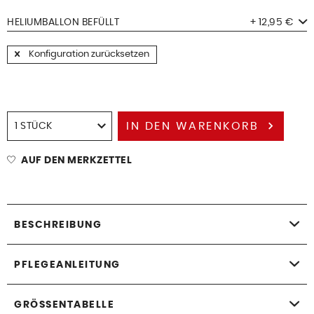
HELIUMBALLON BEFÜLLT
+ 12,95 €
Konfiguration zurücksetzen
IN DEN
WARENKORB
AUF DEN MERKZETTEL
BESCHREIBUNG
PFLEGEANLEITUNG
GRÖSSENTABELLE