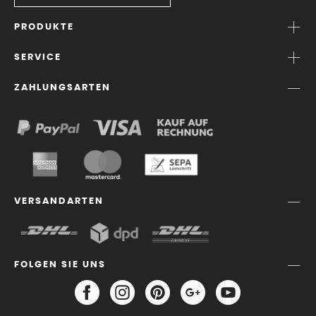
PRODUKTE
SERVICE
ZAHLUNGSARTEN
VERSANDARTEN
FOLGEN SIE UNS