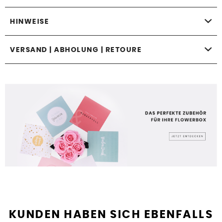
HINWEISE
VERSAND | ABHOLUNG | RETOURE
KUNDEN HABEN SICH EBENFALLS