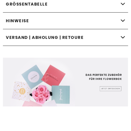
GRÖSSENTABELLE
HINWEISE
VERSAND | ABHOLUNG | RETOURE