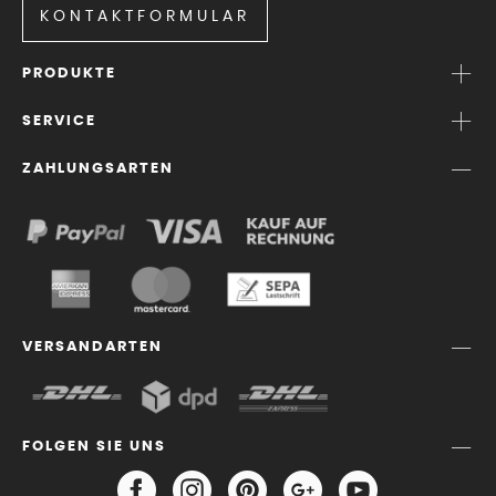
KONTAKTFORMULAR
PRODUKTE
SERVICE
ZAHLUNGSARTEN
VERSANDARTEN
FOLGEN SIE UNS