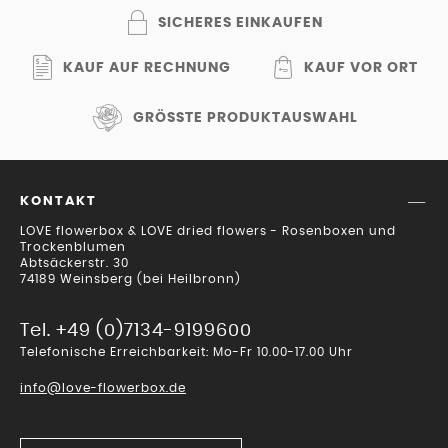
SICHERES EINKAUFEN
KAUF AUF RECHNUNG
KAUF VOR ORT
GRÖSSTE PRODUKTAUSWAHL
KONTAKT
LOVE flowerbox & LOVE dried flowers - Rosenboxen und
Trockenblumen
Abtsäckerstr. 30
74189 Weinsberg (bei Heilbronn)
Tel. +49 (0)7134-9199600
Telefonische Erreichbarkeit: Mo-Fr 10.00-17.00 Uhr
info@love-flowerbox.de