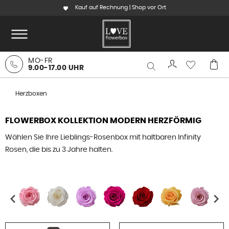
Kauf auf Rechnung | Shop vor Ort
MO-FR
9.00-17.00 UHR
Herzboxen
FLOWERBOX KOLLEKTION MODERN HERZFÖRMIG
Wählen Sie Ihre Lieblings-Rosenbox mit haltbaren Infinity
Rosen, die bis zu 3 Jahre halten.