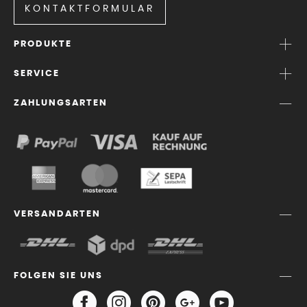
KONTAKTFORMULAR
PRODUKTE
SERVICE
ZAHLUNGSARTEN
VERSANDARTEN
FOLGEN SIE UNS