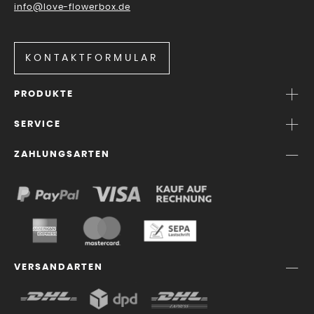
info@love-flowerbox.de
KONTAKTFORMULAR
PRODUKTE
SERVICE
ZAHLUNGSARTEN
VERSANDARTEN