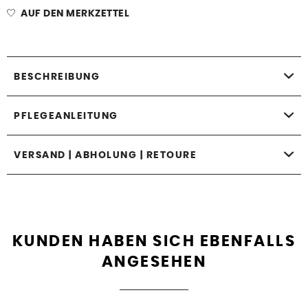
AUF DEN MERKZETTEL
BESCHREIBUNG
PFLEGEANLEITUNG
VERSAND | ABHOLUNG | RETOURE
KUNDEN HABEN SICH EBENFALLS
ANGESEHEN