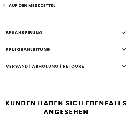
AUF DEN MERKZETTEL
BESCHREIBUNG
PFLEGEANLEITUNG
VERSAND | ABHOLUNG | RETOURE
KUNDEN HABEN SICH EBENFALLS
ANGESEHEN