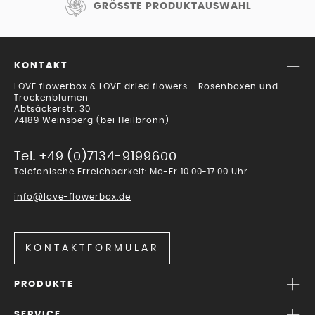
GRÖSSTE PRODUKTAUSWAHL
KONTAKT
LOVE flowerbox & LOVE dried flowers - Rosenboxen und
Trockenblumen
Abtsäckerstr. 30
74189 Weinsberg (bei Heilbronn)
Tel. +49 (0)7134-9199600
Telefonische Erreichbarkeit: Mo-Fr 10.00-17.00 Uhr
info@love-flowerbox.de
KONTAKTFORMULAR
PRODUKTE
SERVICE