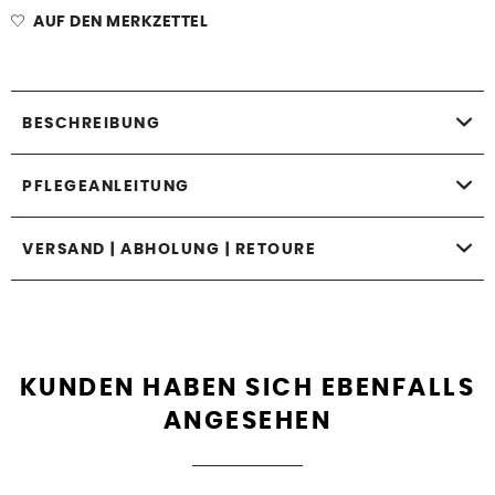
AUF DEN MERKZETTEL
BESCHREIBUNG
PFLEGEANLEITUNG
VERSAND | ABHOLUNG | RETOURE
KUNDEN HABEN SICH EBENFALLS
ANGESEHEN