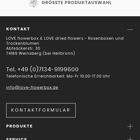
GRÖSSTE PRODUKTAUSWAHL
KONTAKT
LOVE flowerbox & LOVE dried flowers - Rosenboxen und
Trockenblumen
Abtsäckerstr. 30
74189 Weinsberg (bei Heilbronn)
Tel. +49 (0)7134-9199600
Telefonische Erreichbarkeit: Mo-Fr 10.00-17.00 Uhr
info@love-flowerbox.de
KONTAKTFORMULAR
PRODUKTE
SERVICE