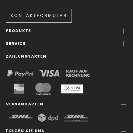
KONTAKTFORMULAR
PRODUKTE
SERVICE
ZAHLUNGSARTEN
VERSANDARTEN
FOLGEN SIE UNS