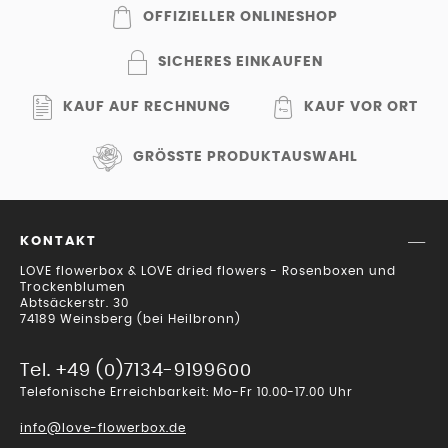
OFFIZIELLER ONLINESHOP
SICHERES EINKAUFEN
KAUF AUF RECHNUNG
KAUF VOR ORT
GRÖSSTE PRODUKTAUSWAHL
KONTAKT
LOVE flowerbox & LOVE dried flowers - Rosenboxen und
Trockenblumen
Abtsäckerstr. 30
74189 Weinsberg (bei Heilbronn)
Tel. +49 (0)7134-9199600
Telefonische Erreichbarkeit: Mo-Fr 10.00-17.00 Uhr
info@love-flowerbox.de