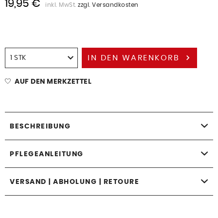
19,95 €
inkl. MwSt.
zzgl. Versandkosten
IN DEN
WARENKORB
AUF DEN MERKZETTEL
BESCHREIBUNG
PFLEGEANLEITUNG
VERSAND | ABHOLUNG | RETOURE