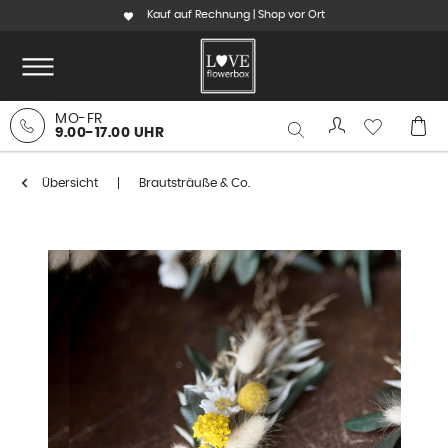
Kauf auf Rechnung | Shop vor Ort
MO-FR
9.00-17.00 UHR
Übersicht
Brautsträuße & Co.