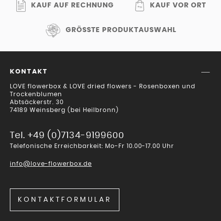
KAUF AUF RECHNUNG
KAUF VOR ORT
GRÖSSTE PRODUKTAUSWAHL
KONTAKT
LOVE flowerbox & LOVE dried flowers - Rosenboxen und
Trockenblumen
Abtsäckerstr. 30
74189 Weinsberg (bei Heilbronn)
Tel. +49 (0)7134-9199600
Telefonische Erreichbarkeit: Mo-Fr 10.00-17.00 Uhr
info@love-flowerbox.de
KONTAKTFORMULAR