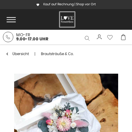
Kauf auf Rechnung | Shop vor Ort
MO-FR
9.00-17.00 UHR
Übersicht
Brautsträuße & Co.