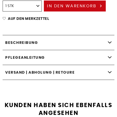
IN DEN
WARENKORB
AUF DEN MERKZETTEL
BESCHREIBUNG
PFLEGEANLEITUNG
VERSAND | ABHOLUNG | RETOURE
KUNDEN HABEN SICH EBENFALLS
ANGESEHEN