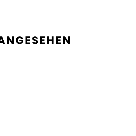
 ANGESEHEN