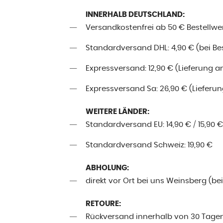
INNERHALB DEUTSCHLAND:
Versandkostenfrei ab 50 € Bestellwe
Standardversand DHL: 4,90 € (bei Best
Expressversand: 12,90 € (Lieferung a
Expressversand Sa: 26,90 € (Lieferung
WEITERE LÄNDER:
Standardversand EU: 14,90 € / 15,90 €
Standardversand Schweiz: 19,90 €
ABHOLUNG:
direkt vor Ort bei uns Weinsberg (be
RETOURE:
Rückversand innerhalb von 30 Tage