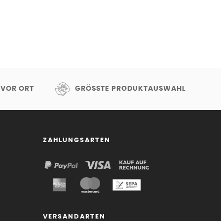
 VOR ORT
GRÖSSTE PRODUKTAUSWAHL
ZAHLUNGSARTEN
VERSANDARTEN