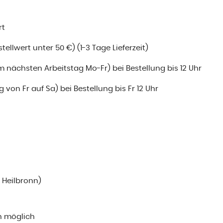
rt
ellwert unter 50 €) (1-3 Tage Lieferzeit)
m nächsten Arbeitstag Mo-Fr) bei Bestellung bis 12 Uhr
 von Fr auf Sa) bei Bestellung bis Fr 12 Uhr
i Heilbronn)
n möglich