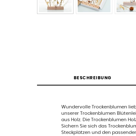
BESCHREIBUNG
Wundervolle Trockenblumen lieb
unserer Trockenblumen Blütenle
aus Holz. Die Trockenblumen Holz
Sichern Sie sich das Trockenblu
Steckplätzen und den passende