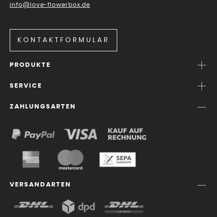
info@love-flowerbox.de
KONTAKTFORMULAR
PRODUKTE
SERVICE
ZAHLUNGSARTEN
VERSANDARTEN