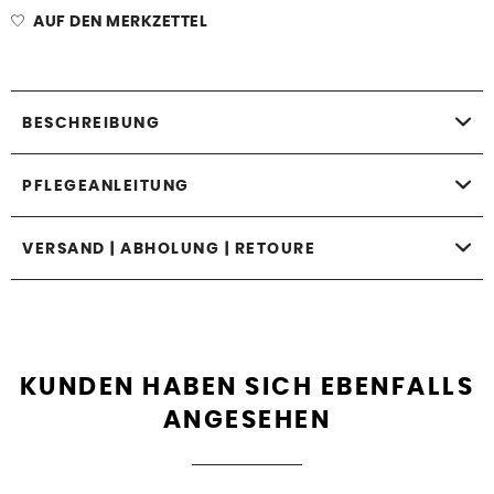
AUF DEN MERKZETTEL
BESCHREIBUNG
PFLEGEANLEITUNG
VERSAND | ABHOLUNG | RETOURE
KUNDEN HABEN SICH EBENFALLS
ANGESEHEN