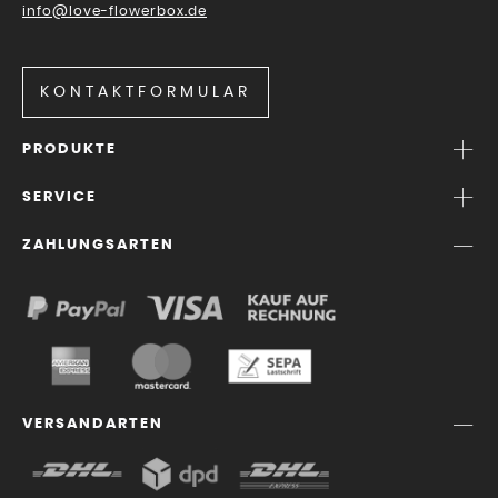
info@love-flowerbox.de
KONTAKTFORMULAR
PRODUKTE
SERVICE
ZAHLUNGSARTEN
VERSANDARTEN