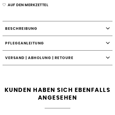
AUF DEN MERKZETTEL
BESCHREIBUNG
PFLEGEANLEITUNG
VERSAND | ABHOLUNG | RETOURE
KUNDEN HABEN SICH EBENFALLS
ANGESEHEN