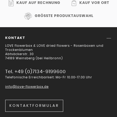
KAUF AUF RECHNUNG
KAUF VOR ORT
GRÖSSTE PRODUKTAUSWAHL
KONTAKT
LOVE flowerbox & LOVE dried flowers - Rosenboxen und
Trockenblumen
Abtsäckerstr. 30
74189 Weinsberg (bei Heilbronn)
Tel. +49 (0)7134-9199600
Telefonische Erreichbarkeit: Mo-Fr 10.00-17.00 Uhr
info@love-flowerbox.de
KONTAKTFORMULAR