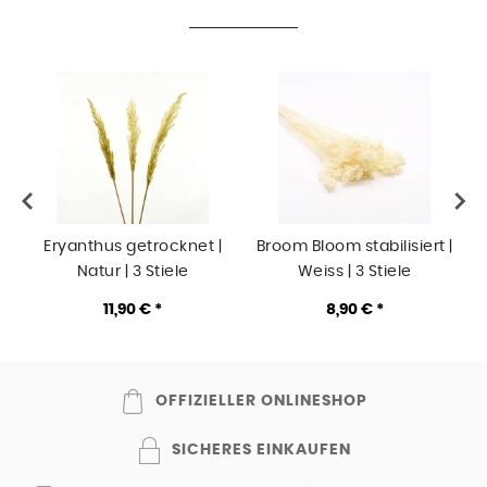
Eryanthus getrocknet |
Broom Bloom stabilisiert |
Natur | 3 Stiele
Weiss | 3 Stiele
11,90 € *
8,90 € *
OFFIZIELLER ONLINESHOP
SICHERES EINKAUFEN