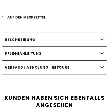
AUF DEN MERKZETTEL
BESCHREIBUNG
PFLEGEANLEITUNG
VERSAND | ABHOLUNG | RETOURE
KUNDEN HABEN SICH EBENFALLS
ANGESEHEN