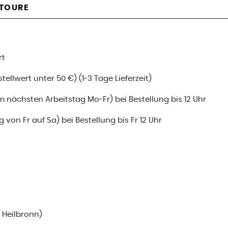
ETOURE
rt
ellwert unter 50 €) (1-3 Tage Lieferzeit)
m nächsten Arbeitstag Mo-Fr) bei Bestellung bis 12 Uhr
 von Fr auf Sa) bei Bestellung bis Fr 12 Uhr
i Heilbronn)