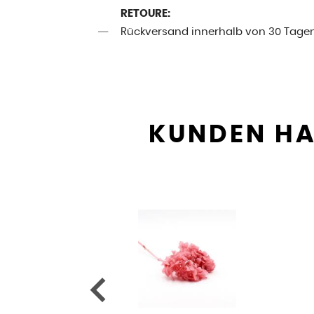
RETOURE:
Rückversand innerhalb von 30 Tage
KUNDEN HA