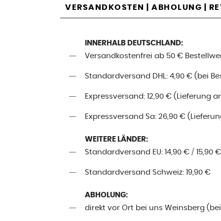
VERSANDKOSTEN | ABHOLUNG | R
INNERHALB DEUTSCHLAND:
Versandkostenfrei ab 50 € Bestellwe
Standardversand DHL: 4,90 € (bei Best
Expressversand: 12,90 € (Lieferung a
Expressversand Sa: 26,90 € (Lieferung
WEITERE LÄNDER:
Standardversand EU: 14,90 € / 15,90 €
Standardversand Schweiz: 19,90 €
ABHOLUNG:
direkt vor Ort bei uns Weinsberg (be