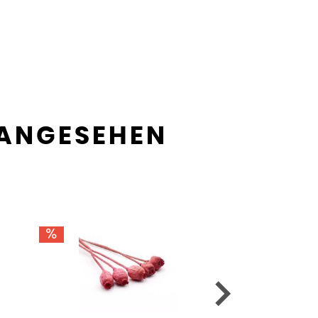
 ANGESEHEN