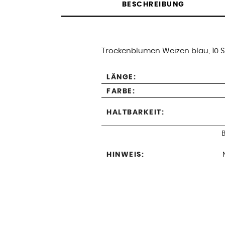
BESCHREIBUNG
Trockenblumen Weizen blau, 10 S
LÄNGE:
FARBE:
HALTBARKEIT:
HINWEIS: