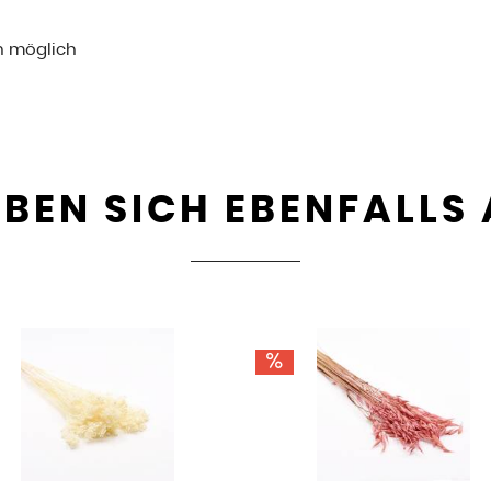
n möglich
BEN SICH EBENFALLS