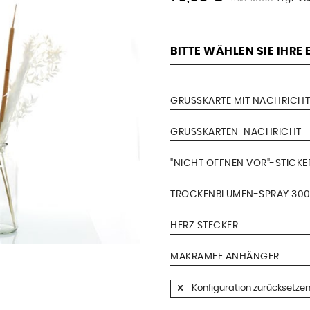
BITTE WÄHLEN SIE IHRE
GRUSSKARTE MIT NACHRICHT
GRUSSKARTEN-NACHRICHT
"NICHT ÖFFNEN VOR"-STICKE
TROCKENBLUMEN-SPRAY 300
HERZ STECKER
MAKRAMEE ANHÄNGER
Konfiguration zurücksetze