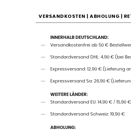
VERSANDKOSTEN | ABHOLUNG | R
INNERHALB DEUTSCHLAND:
Versandkostenfrei ab 50 € Bestellwe
Standardversand DHL: 4,90 € (bei Best
Expressversand: 12,90 € (Lieferung a
Expressversand Sa: 26,90 € (Lieferung
WEITERE LÄNDER:
Standardversand EU: 14,90 € / 15,90 €
Standardversand Schweiz: 19,90 €
ABHOLUNG: