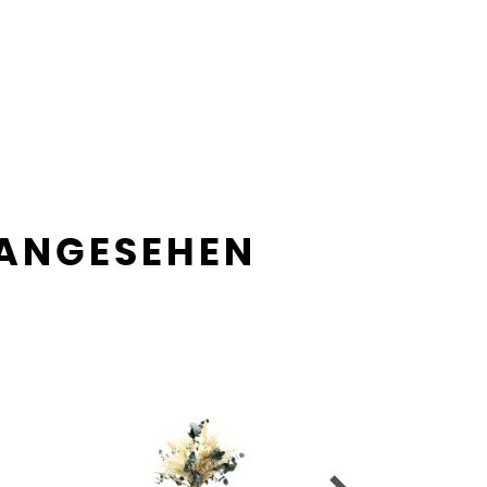
 ANGESEHEN