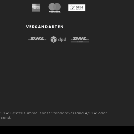
VERSANDARTEN
b 50 € Bestellsumme, sonst Standardversand 4,90 € oder
rsand.