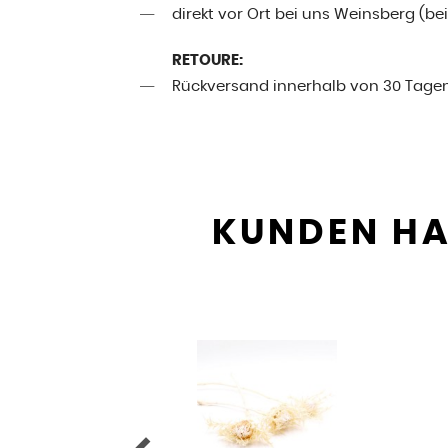
direkt vor Ort bei uns Weinsberg (be
RETOURE:
Rückversand innerhalb von 30 Tage
KUNDEN HA