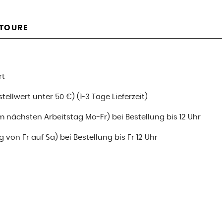
ETOURE
rt
ellwert unter 50 €) (1-3 Tage Lieferzeit)
m nächsten Arbeitstag Mo-Fr) bei Bestellung bis 12 Uhr
 von Fr auf Sa) bei Bestellung bis Fr 12 Uhr