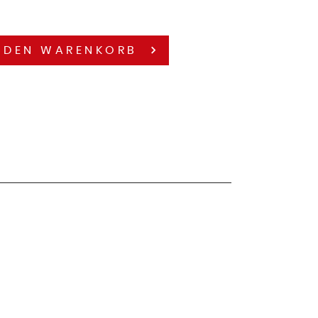
 DEN
WARENKORB