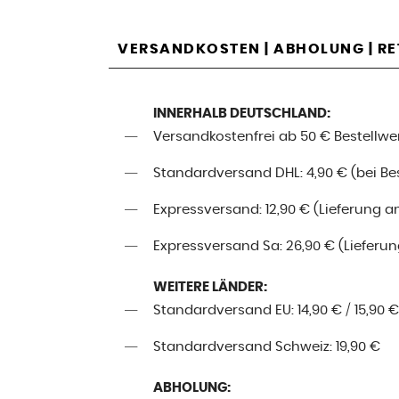
VERSANDKOSTEN | ABHOLUNG | R
INNERHALB DEUTSCHLAND:
Versandkostenfrei ab 50 € Bestellwe
Standardversand DHL: 4,90 € (bei Best
Expressversand: 12,90 € (Lieferung a
Expressversand Sa: 26,90 € (Lieferung
WEITERE LÄNDER:
Standardversand EU: 14,90 € / 15,90 €
Standardversand Schweiz: 19,90 €
ABHOLUNG: