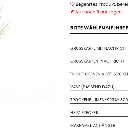
Begehrtes Produkt, bere
Nur noch
3
auf Lager!
BITTE WÄHLEN SIE IHRE
GRUSSKARTE MIT NACHRICHT
GRUSSKARTEN-NACHRICHT
"NICHT ÖFFNEN VOR"-STICKE
VASE (PASSEND DAZU)
TROCKENBLUMEN-SPRAY 300
HERZ STECKER
MAKRAMEE ANHÄNGER