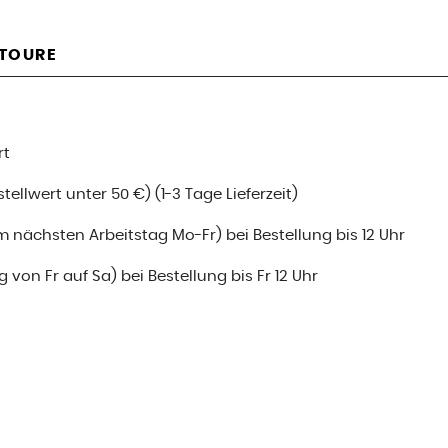
ETOURE
rt
ellwert unter 50 €) (1-3 Tage Lieferzeit)
m nächsten Arbeitstag Mo-Fr) bei Bestellung bis 12 Uhr
 von Fr auf Sa) bei Bestellung bis Fr 12 Uhr