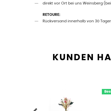
direkt vor Ort bei uns Weinsberg (be
RETOURE:
Rückversand innerhalb von 30 Tage
KUNDEN HA
Bes