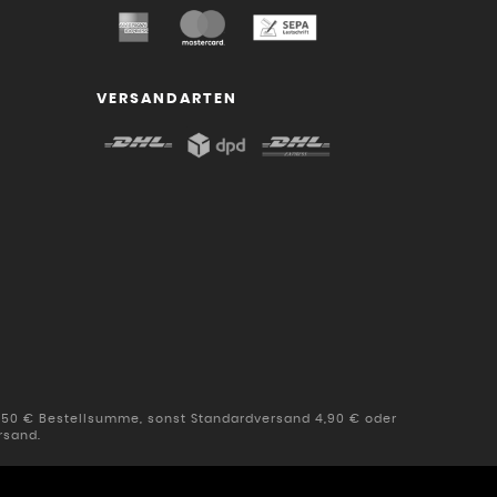
VERSANDARTEN
b 50 € Bestellsumme, sonst Standardversand 4,90 € oder
rsand.