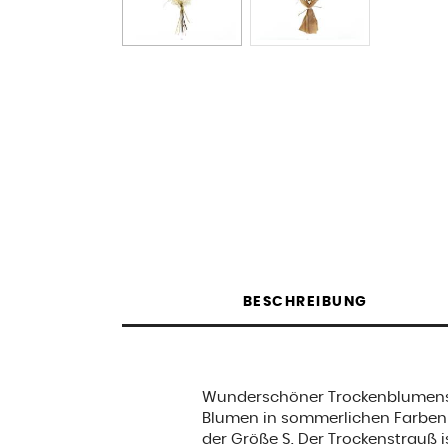
BESCHREIBUNG
Wunderschöner Trockenblumens
Blumen in sommerlichen Farben 
der Größe S. Der Trockenstrauß i