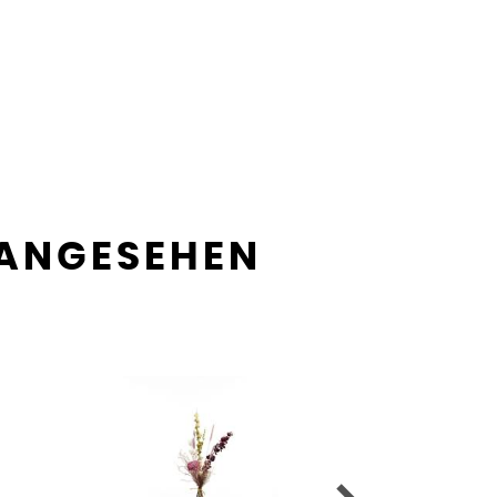
 ANGESEHEN