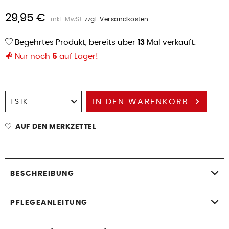
29,95 €
inkl. MwSt.
zzgl. Versandkosten
Begehrtes Produkt, bereits über
13
Mal verkauft.
Nur noch
5
auf Lager!
IN DEN
WARENKORB
AUF DEN MERKZETTEL
BESCHREIBUNG
PFLEGEANLEITUNG