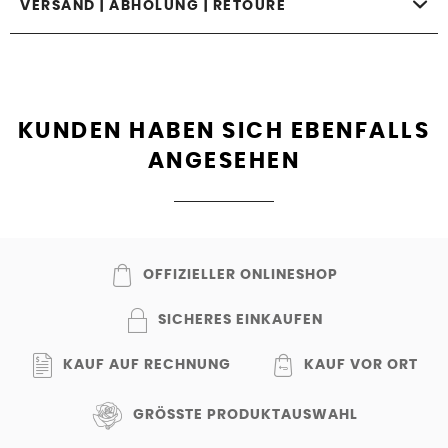
VERSAND | ABHOLUNG | RETOURE
KUNDEN HABEN SICH EBENFALLS
ANGESEHEN
OFFIZIELLER ONLINESHOP
SICHERES EINKAUFEN
KAUF AUF RECHNUNG
KAUF VOR ORT
GRÖSSTE PRODUKTAUSWAHL