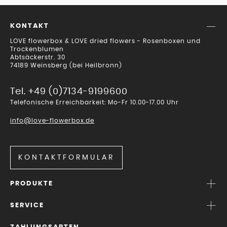
KONTAKT
LOVE flowerbox & LOVE dried flowers - Rosenboxen und
Trockenblumen
Abtsäckerstr. 30
74189 Weinsberg (bei Heilbronn)
Tel. +49 (0)7134-9199600
Telefonische Erreichbarkeit: Mo-Fr 10.00-17.00 Uhr
info@love-flowerbox.de
KONTAKTFORMULAR
PRODUKTE
SERVICE