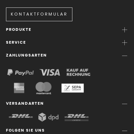
KONTAKTFORMULAR
PRODUKTE
SERVICE
ZAHLUNGSARTEN
VERSANDARTEN
FOLGEN SIE UNS