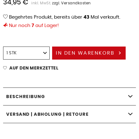
34,95 €
inkl. MwSt.
zzgl. Versandkosten
Begehrtes Produkt, bereits über
43
Mal verkauft.
Nur noch
7
auf Lager!
IN DEN
WARENKORB
AUF DEN MERKZETTEL
BESCHREIBUNG
VERSAND | ABHOLUNG | RETOURE