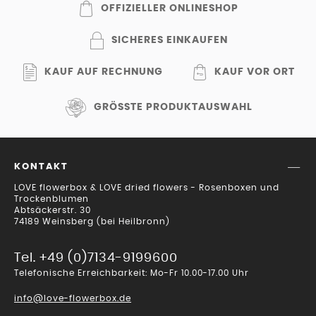
OFFIZIELLER ONLINESHOP
SICHERES EINKAUFEN
KAUF AUF RECHNUNG
KAUF VOR ORT
GRÖSSTE PRODUKTAUSWAHL
KONTAKT
LOVE flowerbox & LOVE dried flowers - Rosenboxen und
Trockenblumen
Abtsäckerstr. 30
74189 Weinsberg (bei Heilbronn)
Tel. +49 (0)7134-9199600
Telefonische Erreichbarkeit: Mo-Fr 10.00-17.00 Uhr
info@love-flowerbox.de