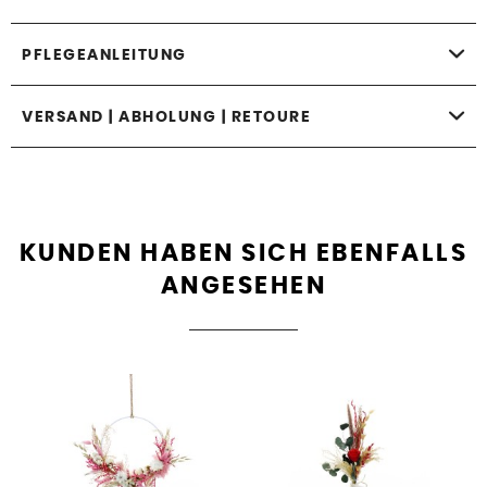
PFLEGEANLEITUNG
VERSAND | ABHOLUNG | RETOURE
KUNDEN HABEN SICH EBENFALLS
ANGESEHEN