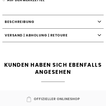
AUF DEN MERKZETTEL
BESCHREIBUNG
VERSAND | ABHOLUNG | RETOURE
KUNDEN HABEN SICH EBENFALLS
ANGESEHEN
OFFIZIELLER ONLINESHOP