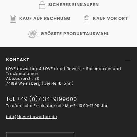
SICHERES EINKAUFEN
KAUF AUF RECHNUNG
KAUF VOR ORT
GRÖSSTE PRODUKTAUSWAHL
KONTAKT
LOVE flowerbox & LOVE dried flowers - Rosenboxen und
Trockenblumen
Abtsäckerstr. 30
74189 Weinsberg (bei Heilbronn)
Tel. +49 (0)7134-9199600
Telefonische Erreichbarkeit: Mo-Fr 10.00-17.00 Uhr
info@love-flowerbox.de