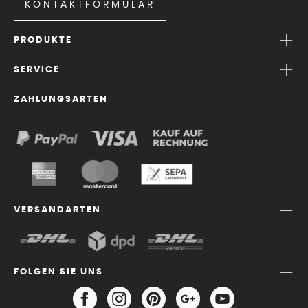
KONTAKTFORMULAR
PRODUKTE
SERVICE
ZAHLUNGSARTEN
VERSANDARTEN
FOLGEN SIE UNS