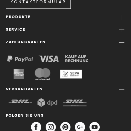
KONTAKTFORMULAR
PRODUKTE
SERVICE
ZAHLUNGSARTEN
VERSANDARTEN
FOLGEN SIE UNS