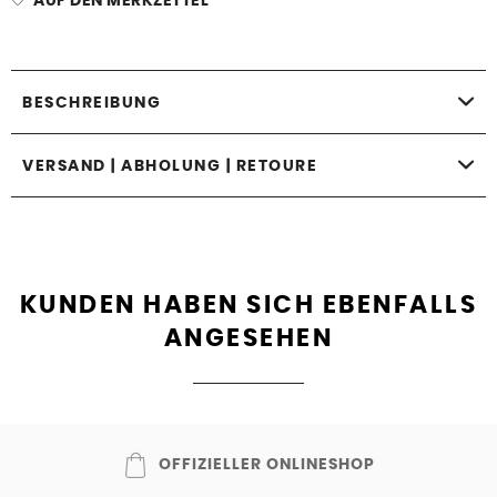
AUF DEN MERKZETTEL
BESCHREIBUNG
VERSAND | ABHOLUNG | RETOURE
KUNDEN HABEN SICH EBENFALLS
ANGESEHEN
OFFIZIELLER ONLINESHOP