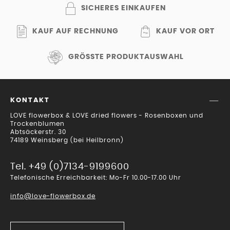
SICHERES EINKAUFEN
KAUF AUF RECHNUNG
KAUF VOR ORT
GRÖSSTE PRODUKTAUSWAHL
KONTAKT
LOVE flowerbox & LOVE dried flowers - Rosenboxen und
Trockenblumen
Abtsäckerstr. 30
74189 Weinsberg (bei Heilbronn)
Tel. +49 (0)7134-9199600
Telefonische Erreichbarkeit: Mo-Fr 10.00-17.00 Uhr
info@love-flowerbox.de