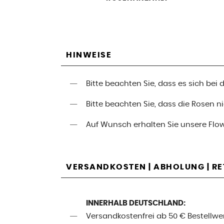
HINWEISE
Bitte beachten Sie, dass es sich be
Bitte beachten Sie, dass die Rosen 
Auf Wunsch erhalten Sie unsere Flo
VERSANDKOSTEN | ABHOLUNG | R
INNERHALB DEUTSCHLAND:
Versandkostenfrei ab 50 € Bestellwe