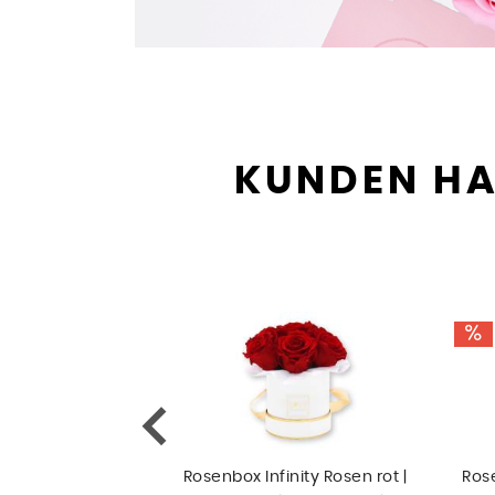
KUNDEN HA
Rosenbox Infinity Rosen rot |
Rose