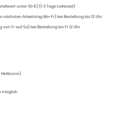
ellwert unter 50 €) (1-3 Tage Lieferzeit)
m nächsten Arbeitstag Mo-Fr) bei Bestellung bis 12 Uhr
 von Fr auf Sa) bei Bestellung bis Fr 12 Uhr
i Heilbronn)
n möglich