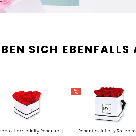
BEN SICH EBENFALLS
nbox Herz Infinity Rosen rot |
Rosenbox Infinity Rosen rot