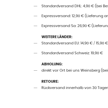
Standardversand DHL: 4,90 € (bei Best
Expressversand: 12,90 € (Lieferung a
Expressversand Sa: 26,90 € (Lieferung
WEITERE LÄNDER:
Standardversand EU: 14,90 € / 15,90 €
Standardversand Schweiz: 19,90 €
ABHOLUNG:
direkt vor Ort bei uns Weinsberg (be
RETOURE:
Rückversand innerhalb von 30 Tage