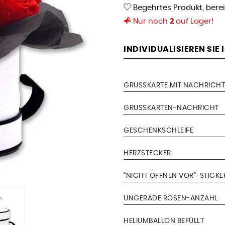
Begehrtes Produkt, bere
Nur noch
2
auf Lager!
INDIVIDUALISIEREN SIE
GRUSSKARTE MIT NACHRICHT
GRUSSKARTEN-NACHRICHT
GESCHENKSCHLEIFE
HERZSTECKER
"NICHT ÖFFNEN VOR"-STICKE
UNGERADE ROSEN-ANZAHL
HELIUMBALLON BEFÜLLT