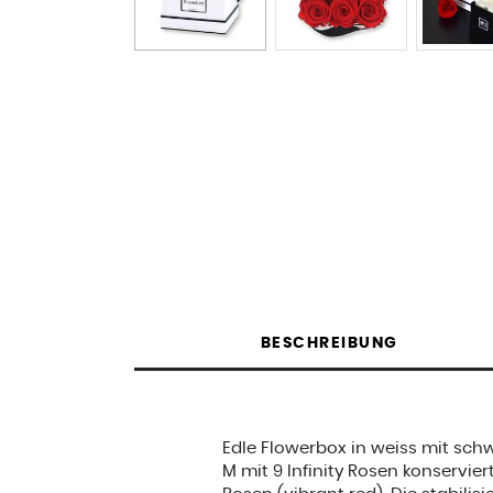
BESCHREIBUNG
Edle Flowerbox in weiss mit sch
M mit 9 Infinity Rosen konservier