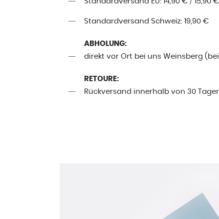
Standardversand EU: 14,90 € / 15,90 €
Standardversand Schweiz: 19,90 €
ABHOLUNG:
direkt vor Ort bei uns Weinsberg (be
RETOURE:
Rückversand innerhalb von 30 Tage