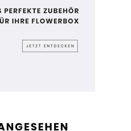
 ANGESEHEN