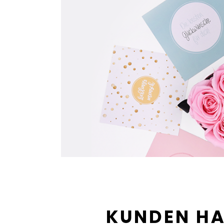
KUNDEN HA