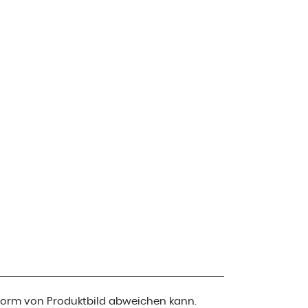
 Form von Produktbild abweichen kann.