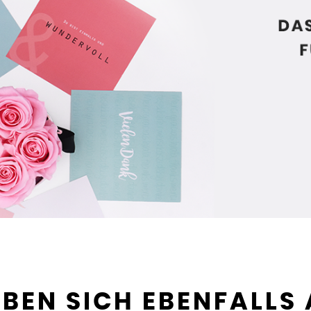
BEN SICH EBENFALLS