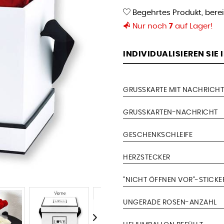
Begehrtes Produkt, bere
Nur noch
7
auf Lager!
INDIVIDUALISIEREN SIE
GRUSSKARTE MIT NACHRICHT
GRUSSKARTEN-NACHRICHT
GESCHENKSCHLEIFE
HERZSTECKER
"NICHT ÖFFNEN VOR"-STICKE
UNGERADE ROSEN-ANZAHL