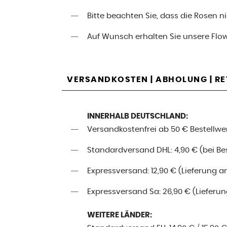
Bitte beachten Sie, dass die Rosen 
Auf Wunsch erhalten Sie unsere Flo
VERSANDKOSTEN | ABHOLUNG | R
INNERHALB DEUTSCHLAND:
Versandkostenfrei ab 50 € Bestellwe
Standardversand DHL: 4,90 € (bei Best
Expressversand: 12,90 € (Lieferung a
Expressversand Sa: 26,90 € (Lieferung
WEITERE LÄNDER: