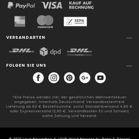
VERSANDARTEN
FOLGEN SIE UNS
*Alle Preise werden inkl. der gesetzlichen Mehrwertsteuer
angegeben. Innerhalb Deutschland: Versandkostenfreie
Lieferung ab 50 € Bestellsumme, sonst Standardversand 4,90 €
oder Expressversand 12,90 €. Versandkosten EU und Schweiz
siehe Zahlung und Versand.