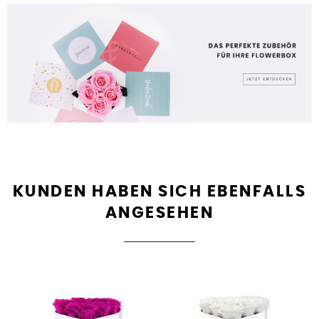
KUNDEN HABEN SICH EBENFALLS
ANGESEHEN