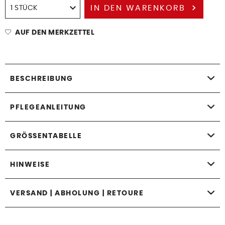
IN DEN
WARENKORB
AUF DEN MERKZETTEL
BESCHREIBUNG
PFLEGEANLEITUNG
GRÖSSENTABELLE
HINWEISE
VERSAND | ABHOLUNG | RETOURE