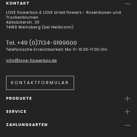
KONTAKT
LOVE flowerbox & LOVE dried flowers - Rosenboxen und
Trockenblumen
Abtsäckerstr. 30
74189 Weinsberg (bei Heilbronn)
Tel. +49 (0)7134-9199600
Telefonische Erreichbarkeit: Mo-Fr 10.00-17.00 Uhr
info@love-flowerbox.de
KONTAKTFORMULAR
PRODUKTE
SERVICE
ZAHLUNGSARTEN