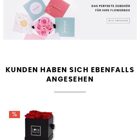
KUNDEN HABEN SICH EBENFALLS
ANGESEHEN