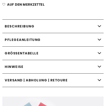
AUF DEN MERKZETTEL
BESCHREIBUNG
PFLEGEANLEITUNG
GRÖSSENTABELLE
HINWEISE
VERSAND | ABHOLUNG | RETOURE