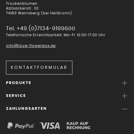
Trockenblumen
Abtsäckerstr. 30
74189 Weinsberg (bei Heilbronn)
Tel. +49 (0)7134-9199600
Telefonische Erreichbarkeit: Mo-Fr 10.00-17.00 Uhr
info@love-flowerbox.de
KONTAKTFORMULAR
PRODUKTE
SERVICE
ZAHLUNGSARTEN