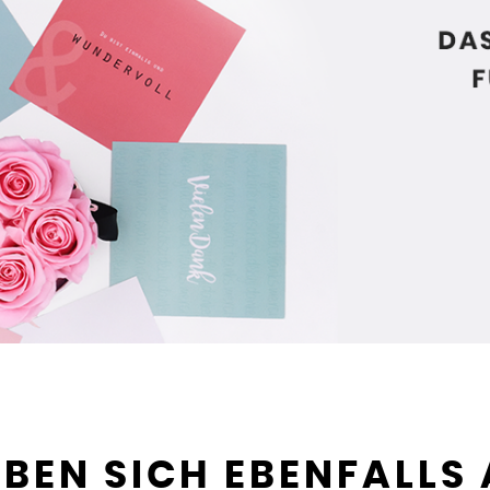
BEN SICH EBENFALLS