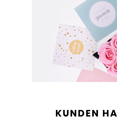
KUNDEN HA