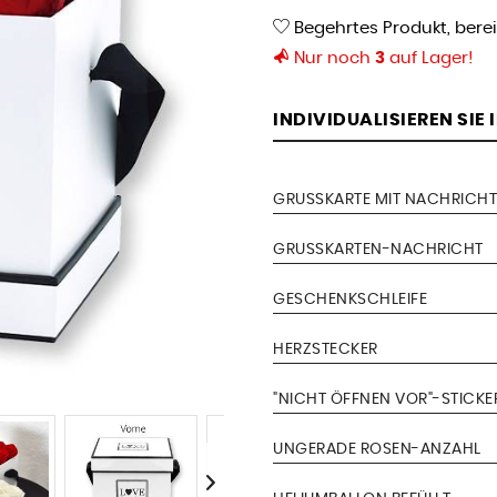
Begehrtes Produkt, bere
Nur noch
3
auf Lager!
INDIVIDUALISIEREN SIE
GRUSSKARTE MIT NACHRICHT
GRUSSKARTEN-NACHRICHT
GESCHENKSCHLEIFE
HERZSTECKER
"NICHT ÖFFNEN VOR"-STICKE
UNGERADE ROSEN-ANZAHL