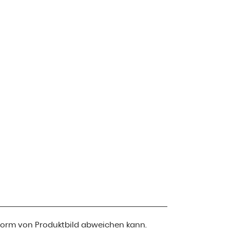
 Form von Produktbild abweichen kann.