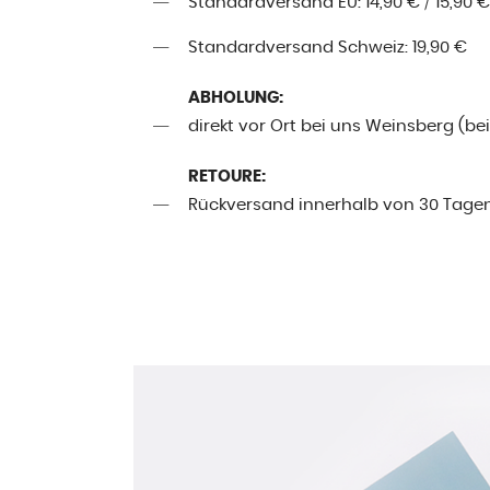
Standardversand EU: 14,90 € / 15,90 €
Standardversand Schweiz: 19,90 €
ABHOLUNG:
direkt vor Ort bei uns Weinsberg (be
RETOURE:
Rückversand innerhalb von 30 Tage