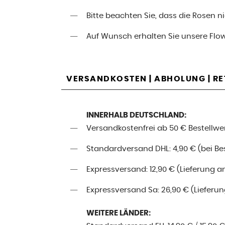
Bitte beachten Sie, dass die Rosen 
Auf Wunsch erhalten Sie unsere Flo
VERSANDKOSTEN | ABHOLUNG | R
INNERHALB DEUTSCHLAND:
Versandkostenfrei ab 50 € Bestellwe
Standardversand DHL: 4,90 € (bei Best
Expressversand: 12,90 € (Lieferung a
Expressversand Sa: 26,90 € (Lieferung
WEITERE LÄNDER: