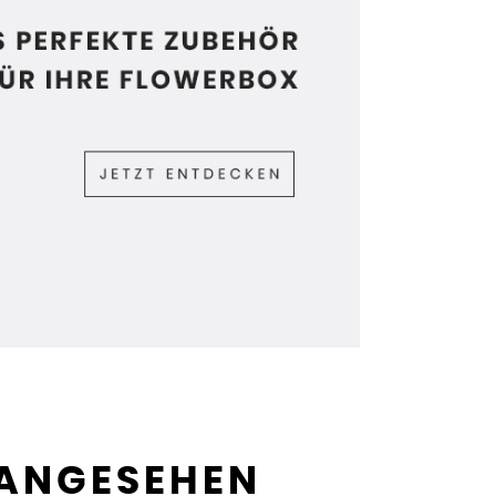
 ANGESEHEN