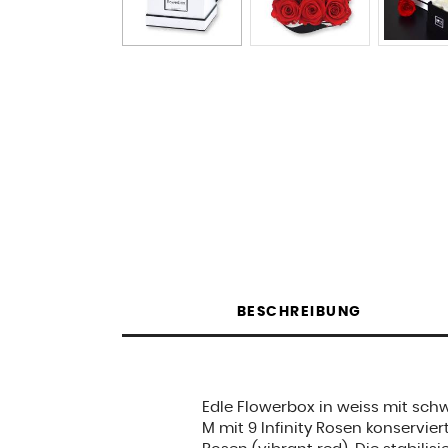
BESCHREIBUNG
Edle Flowerbox in weiss mit sch
M mit 9 Infinity Rosen konservier