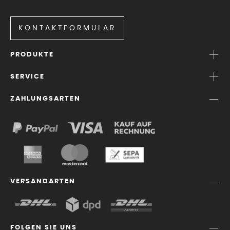
KONTAKTFORMULAR
PRODUKTE
SERVICE
ZAHLUNGSARTEN
VERSANDARTEN
FOLGEN SIE UNS