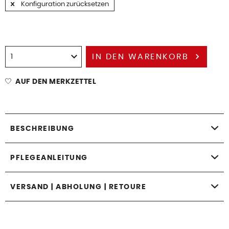
Konfiguration zurücksetzen
IN DEN
WARENKORB
AUF DEN MERKZETTEL
BESCHREIBUNG
PFLEGEANLEITUNG
VERSAND | ABHOLUNG | RETOURE