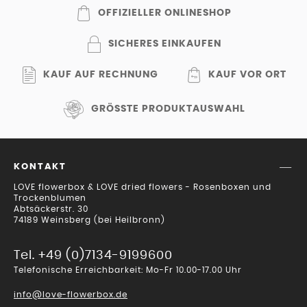
OFFIZIELLER ONLINESHOP
SICHERES EINKAUFEN
KAUF AUF RECHNUNG
KAUF VOR ORT
GRÖSSTE PRODUKTAUSWAHL
KONTAKT
LOVE flowerbox & LOVE dried flowers - Rosenboxen und
Trockenblumen
Abtsäckerstr. 30
74189 Weinsberg (bei Heilbronn)
Tel. +49 (0)7134-9199600
Telefonische Erreichbarkeit: Mo-Fr 10.00-17.00 Uhr
info@love-flowerbox.de