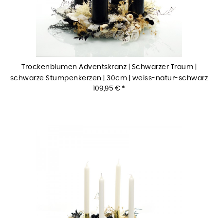
Trockenblumen Adventskranz | Schwarzer Traum |
schwarze Stumpenkerzen | 30cm | weiss-natur-schwarz
109,95 € *