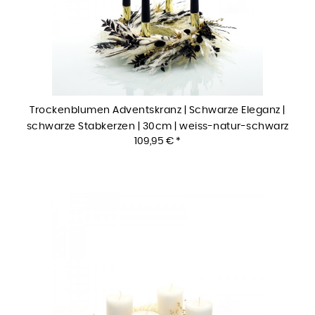
Trockenblumen Adventskranz | Schwarze Eleganz |
schwarze Stabkerzen | 30cm | weiss-natur-schwarz
109,95 € *