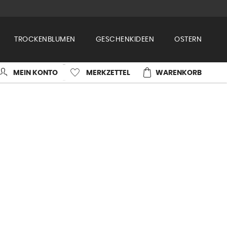
TROCKENBLUMEN
GESCHENKIDEEN
OSTERN
MEIN KONTO
MERKZETTEL
WARENKORB