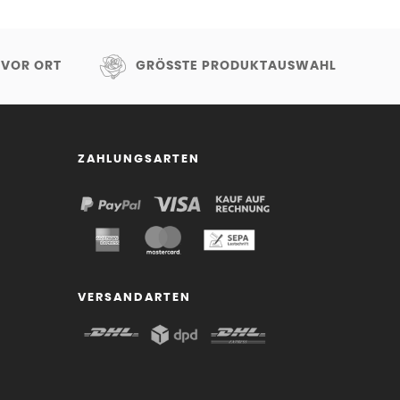
 VOR ORT
GRÖSSTE PRODUKTAUSWAHL
ZAHLUNGSARTEN
VERSANDARTEN