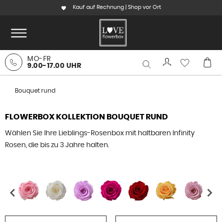
Kauf auf Rechnung | Shop vor Ort
MO-FR
9.00-17.00 UHR
Bouquet rund
FLOWERBOX KOLLEKTION BOUQUET RUND
Wählen Sie Ihre Lieblings-Rosenbox mit haltbaren Infinity
Rosen, die bis zu 3 Jahre halten.