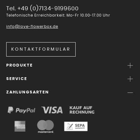
Tel. +49 (0)7134-9199600
Telefonische Erreichbarkeit: Mo-Fr 10.00-17.00 Uhr
info@love-flowerbox.de
KONTAKTFORMULAR
PRODUKTE
SERVICE
ZAHLUNGSARTEN