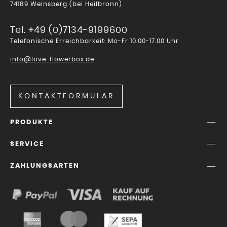
74189 Weinsberg (bei Heilbronn)
Tel. +49 (0)7134-9199600
Telefonische Erreichbarkeit: Mo-Fr 10.00-17.00 Uhr
info@love-flowerbox.de
KONTAKTFORMULAR
PRODUKTE
SERVICE
ZAHLUNGSARTEN