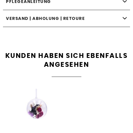
PFLEGEANLEITUNG
VERSAND | ABHOLUNG | RETOURE
KUNDEN HABEN SICH EBENFALLS
ANGESEHEN