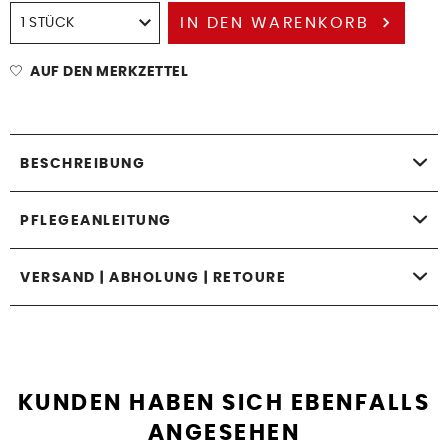
IN DEN
WARENKORB
AUF DEN MERKZETTEL
BESCHREIBUNG
PFLEGEANLEITUNG
VERSAND | ABHOLUNG | RETOURE
KUNDEN HABEN SICH EBENFALLS
ANGESEHEN