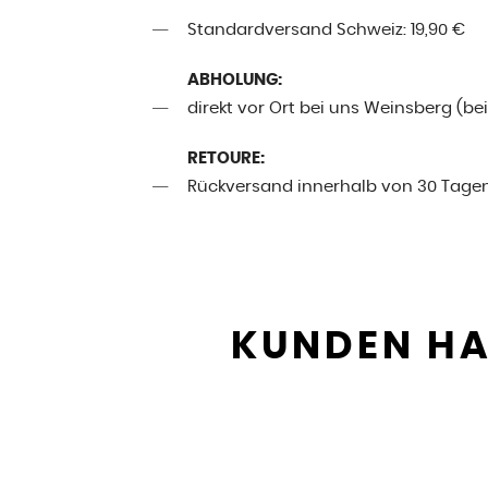
Standardversand Schweiz: 19,90 €
ABHOLUNG:
direkt vor Ort bei uns Weinsberg (be
RETOURE:
Rückversand innerhalb von 30 Tage
KUNDEN HA