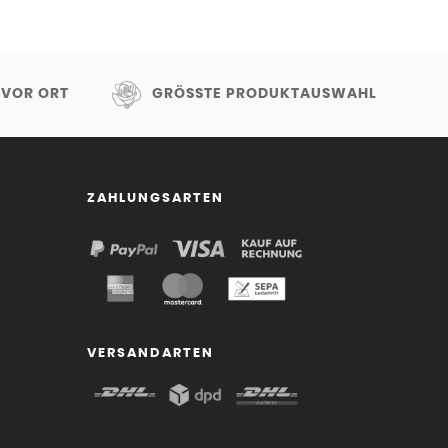
 VOR ORT
GRÖSSTE PRODUKTAUSWAHL
ZAHLUNGSARTEN
VERSANDARTEN