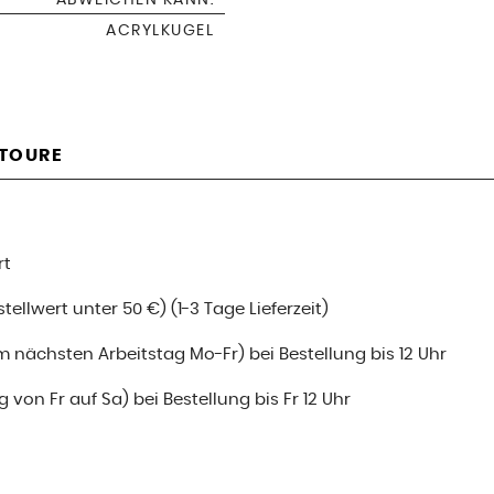
ACRYLKUGEL
ETOURE
rt
ellwert unter 50 €) (1-3 Tage Lieferzeit)
m nächsten Arbeitstag Mo-Fr) bei Bestellung bis 12 Uhr
 von Fr auf Sa) bei Bestellung bis Fr 12 Uhr