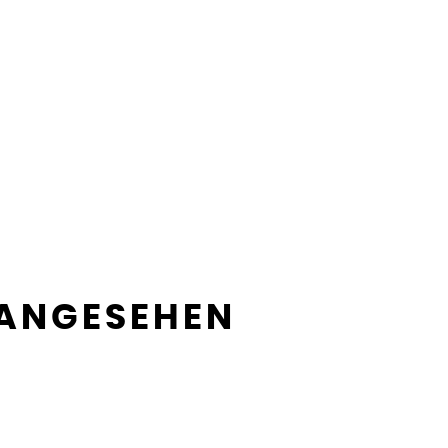
 ANGESEHEN