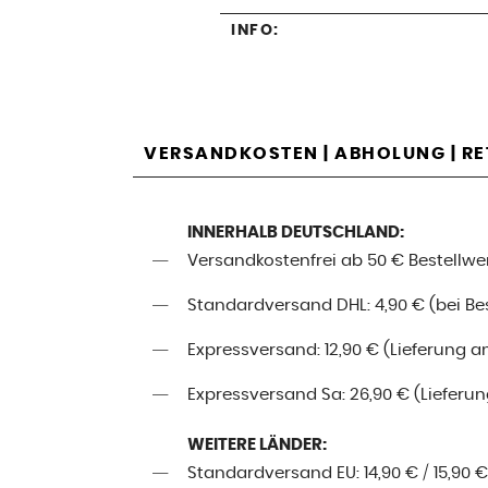
INFO:
VERSANDKOSTEN | ABHOLUNG | R
INNERHALB DEUTSCHLAND:
Versandkostenfrei ab 50 € Bestellwe
Standardversand DHL: 4,90 € (bei Best
Expressversand: 12,90 € (Lieferung a
Expressversand Sa: 26,90 € (Lieferung
WEITERE LÄNDER:
Standardversand EU: 14,90 € / 15,90 €