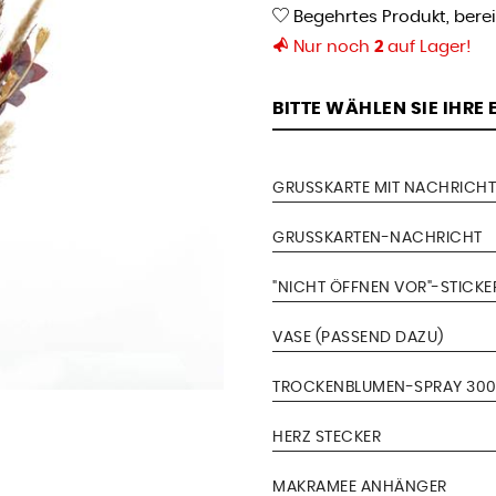
Begehrtes Produkt, bere
Nur noch
2
auf Lager!
BITTE WÄHLEN SIE IHRE
GRUSSKARTE MIT NACHRICHT
GRUSSKARTEN-NACHRICHT
"NICHT ÖFFNEN VOR"-STICKE
VASE (PASSEND DAZU)
TROCKENBLUMEN-SPRAY 300
HERZ STECKER
MAKRAMEE ANHÄNGER