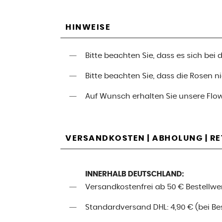
HINWEISE
Bitte beachten Sie, dass es sich be
Bitte beachten Sie, dass die Rosen 
Auf Wunsch erhalten Sie unsere Flo
VERSANDKOSTEN | ABHOLUNG | R
INNERHALB DEUTSCHLAND:
Versandkostenfrei ab 50 € Bestellwe
Standardversand DHL: 4,90 € (bei Best