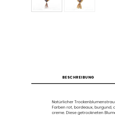
BESCHREIBUNG
Natürlicher Trockenblumenstrau
Farben rot, bordeaux, burgund, a
creme. Diese getrockneten Blum