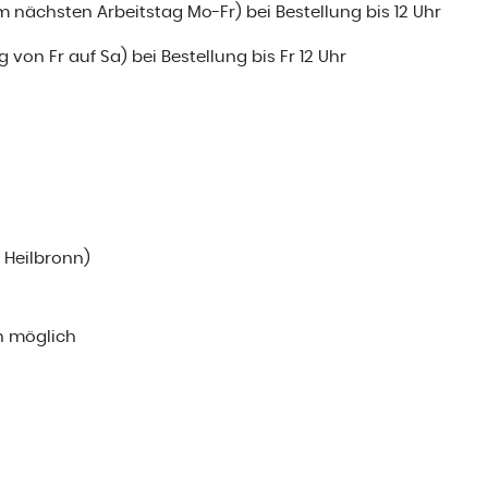
m nächsten Arbeitstag Mo-Fr) bei Bestellung bis 12 Uhr
 von Fr auf Sa) bei Bestellung bis Fr 12 Uhr
i Heilbronn)
n möglich