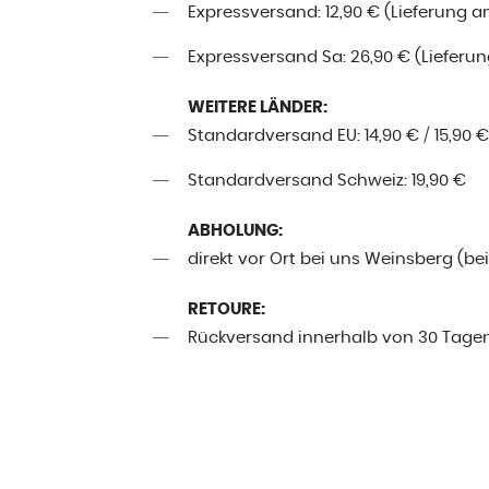
Expressversand: 12,90 € (Lieferung a
Expressversand Sa: 26,90 € (Lieferung
WEITERE LÄNDER:
Standardversand EU: 14,90 € / 15,90 €
Standardversand Schweiz: 19,90 €
ABHOLUNG:
direkt vor Ort bei uns Weinsberg (be
RETOURE:
Rückversand innerhalb von 30 Tage