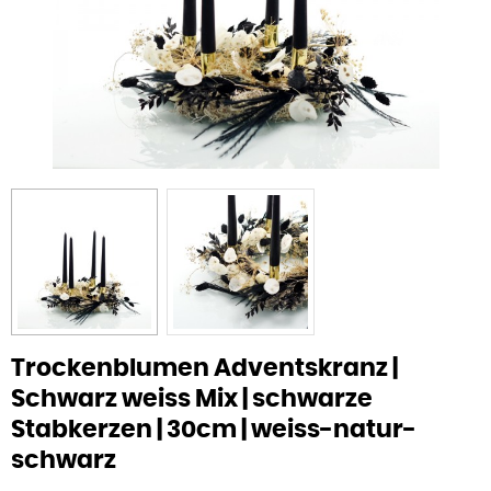
Trockenblumen Adventskranz |
Schwarz weiss Mix | schwarze
Stabkerzen | 30cm | weiss-natur-
schwarz