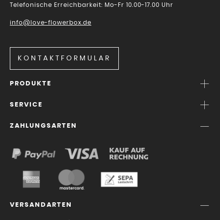
Telefonische Erreichbarkeit: Mo-Fr 10.00-17.00 Uhr
info@love-flowerbox.de
KONTAKTFORMULAR
PRODUKTE
SERVICE
ZAHLUNGSARTEN
VERSANDARTEN