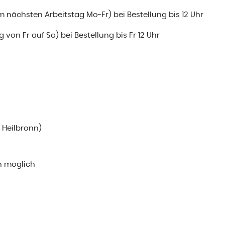
m nächsten Arbeitstag Mo-Fr) bei Bestellung bis 12 Uhr
 von Fr auf Sa) bei Bestellung bis Fr 12 Uhr
i Heilbronn)
n möglich