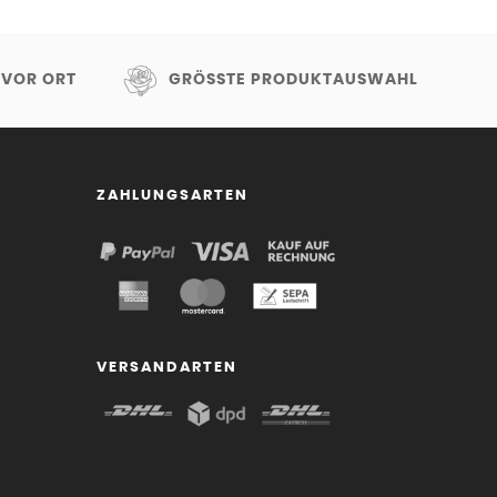
 VOR ORT
GRÖSSTE PRODUKTAUSWAHL
ZAHLUNGSARTEN
VERSANDARTEN