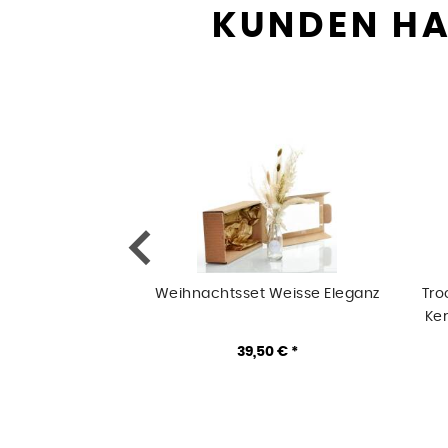
KUNDEN HA
Weihnachtsset Weisse Eleganz
Tro
Ker
39,50 € *