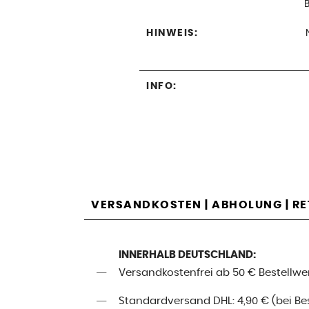
HINWEIS:
INFO:
VERSANDKOSTEN | ABHOLUNG | R
INNERHALB DEUTSCHLAND:
Versandkostenfrei ab 50 € Bestellwe
Standardversand DHL: 4,90 € (bei Best