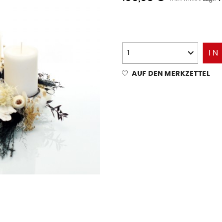
IN
AUF DEN MERKZETTEL