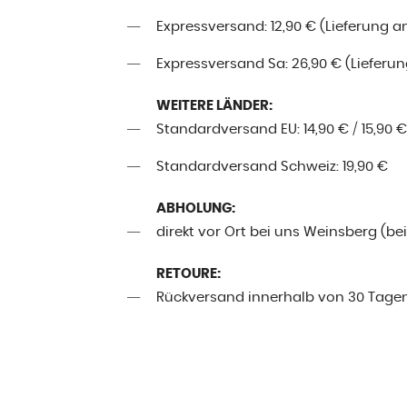
Expressversand: 12,90 € (Lieferung a
Expressversand Sa: 26,90 € (Lieferung
WEITERE LÄNDER:
Standardversand EU: 14,90 € / 15,90 €
Standardversand Schweiz: 19,90 €
ABHOLUNG:
direkt vor Ort bei uns Weinsberg (be
RETOURE:
Rückversand innerhalb von 30 Tage