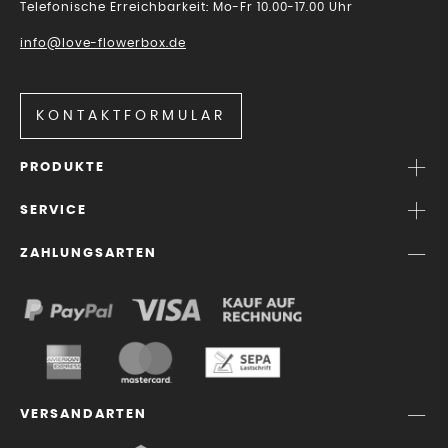
Telefonische Erreichbarkeit: Mo-Fr 10.00-17.00 Uhr
info@love-flowerbox.de
KONTAKTFORMULAR
PRODUKTE
SERVICE
ZAHLUNGSARTEN
VERSANDARTEN