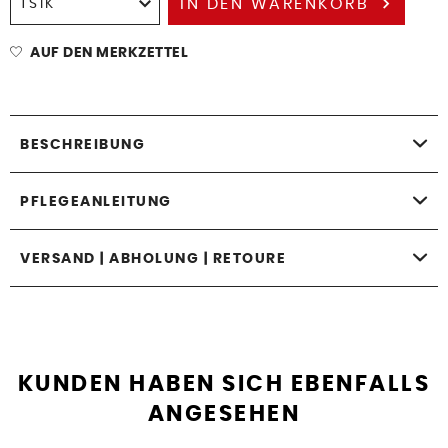
IN DEN
WARENKORB
AUF DEN MERKZETTEL
BESCHREIBUNG
PFLEGEANLEITUNG
VERSAND | ABHOLUNG | RETOURE
KUNDEN HABEN SICH EBENFALLS
ANGESEHEN