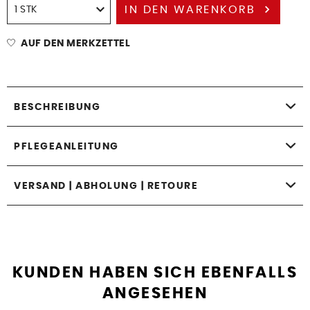
IN DEN
WARENKORB
AUF DEN MERKZETTEL
BESCHREIBUNG
PFLEGEANLEITUNG
VERSAND | ABHOLUNG | RETOURE
KUNDEN HABEN SICH EBENFALLS
ANGESEHEN