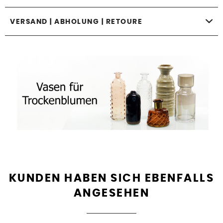
VERSAND | ABHOLUNG | RETOURE
KUNDEN HABEN SICH EBENFALLS
ANGESEHEN