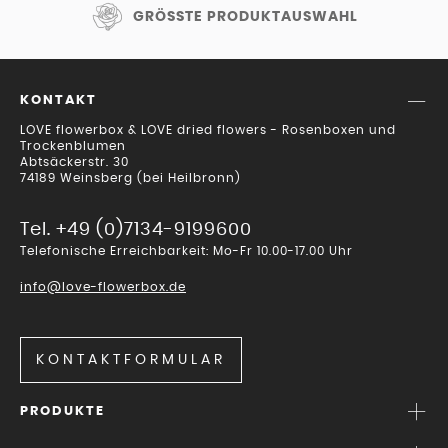
GRÖSSTE PRODUKTAUSWAHL
KONTAKT
LOVE flowerbox & LOVE dried flowers - Rosenboxen und
Trockenblumen
Abtsäckerstr. 30
74189 Weinsberg (bei Heilbronn)
Tel. +49 (0)7134-9199600
Telefonische Erreichbarkeit: Mo-Fr 10.00-17.00 Uhr
info@love-flowerbox.de
KONTAKTFORMULAR
PRODUKTE