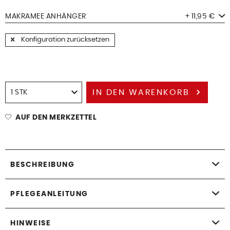
MAKRAMEE ANHÄNGER
+ 11,95 €
Konfiguration zurücksetzen
IN DEN
WARENKORB
AUF DEN MERKZETTEL
BESCHREIBUNG
PFLEGEANLEITUNG
HINWEISE