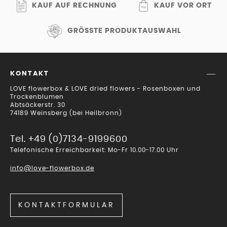
KAUF AUF RECHNUNG
KAUF VOR ORT
GRÖSSTE PRODUKTAUSWAHL
KONTAKT
LOVE flowerbox & LOVE dried flowers - Rosenboxen und
Trockenblumen
Abtsäckerstr. 30
74189 Weinsberg (bei Heilbronn)
Tel. +49 (0)7134-9199600
Telefonische Erreichbarkeit: Mo-Fr 10.00-17.00 Uhr
info@love-flowerbox.de
KONTAKTFORMULAR