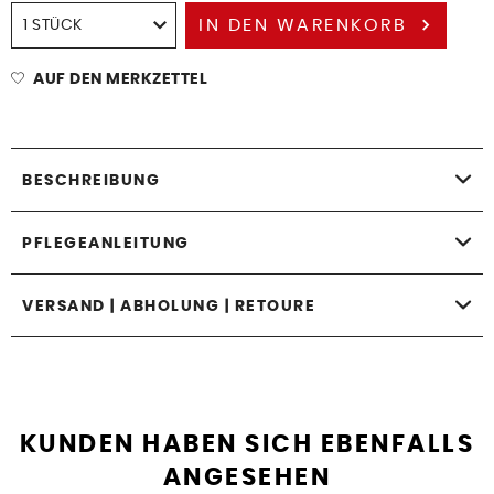
IN DEN
WARENKORB
AUF DEN MERKZETTEL
BESCHREIBUNG
PFLEGEANLEITUNG
VERSAND | ABHOLUNG | RETOURE
KUNDEN HABEN SICH EBENFALLS
ANGESEHEN