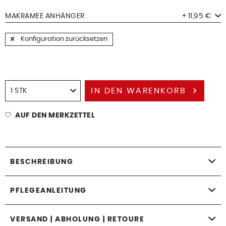
MAKRAMEE ANHÄNGER
+ 11,95 €
Konfiguration zurücksetzen
IN DEN
WARENKORB
AUF DEN MERKZETTEL
BESCHREIBUNG
PFLEGEANLEITUNG
VERSAND | ABHOLUNG | RETOURE